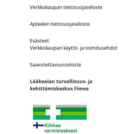
Verkkokaupan tietosuojaseloste
Apteekin tietosuojaseloste
Evästeet
Verkkokaupan käyttö- ja toimitusehdot
Saavutettavuusseloste
Lääkealan turvallisuus- ja
kehittämiskeskus Fimea