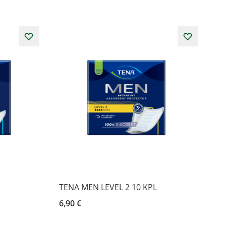
TENA MEN LEVEL 2 10 KPL
6,90 €