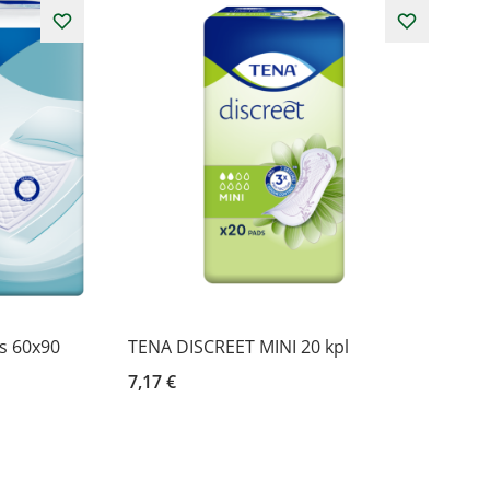
s 60x90
TENA DISCREET MINI 20 kpl
7,17 €