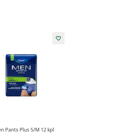
n Pants Plus S/M 12 kpl