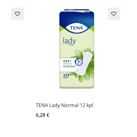
TENA Lady Normal 12 kpl
6,28 €