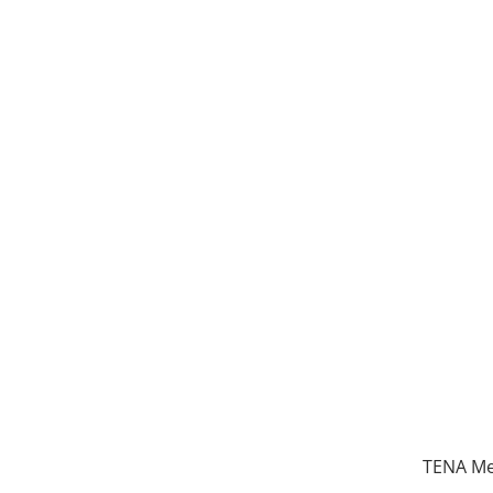
TENA Me