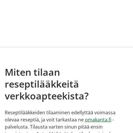
Miten tilaan
reseptilääkkeitä
verkkoapteekista?
Reseptilääkkeiden tilaaminen edellyttää voimassa
olevaa reseptiä, ja voit tarkastaa ne
omakanta.fi
-
palvelusta. Tilausta varten sinun pitää ensin