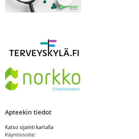
Apteekin tiedot
Katso sijainti kartalla
Käyntiosoite: