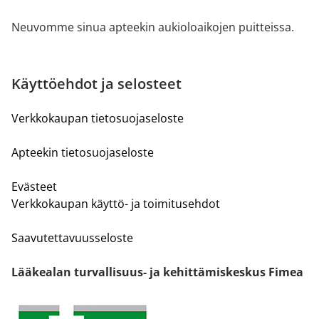
Neuvomme sinua apteekin aukioloaikojen puitteissa.
Käyttöehdot ja selosteet
Verkkokaupan tietosuojaseloste
Apteekin tietosuojaseloste
Evästeet
Verkkokaupan käyttö- ja toimitusehdot
Saavutettavuusseloste
Lääkealan turvallisuus- ja kehittämiskeskus Fimea