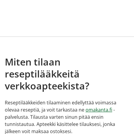
Miten tilaan
reseptilääkkeitä
verkkoapteekista?
Reseptilääkkeiden tilaaminen edellyttää voimassa
olevaa reseptiä, ja voit tarkastaa ne
omakanta.fi
-
palvelusta. Tilausta varten sinun pitää ensin
tunnistautua. Apteekki käsittelee tilauksesi, jonka
jälkeen voit maksaa ostoksesi.