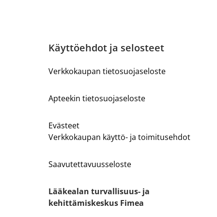
Käyttöehdot ja selosteet
Verkkokaupan tietosuojaseloste
Apteekin tietosuojaseloste
Evästeet
Verkkokaupan käyttö- ja toimitusehdot
Saavutettavuusseloste
Lääkealan turvallisuus- ja
kehittämiskeskus Fimea