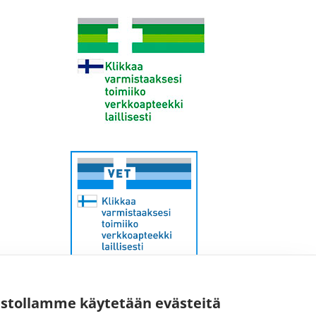
ustollamme käytetään evästeitä