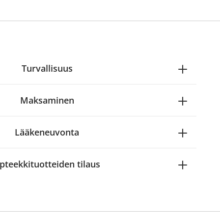
Turvallisuus
Maksaminen
Lääkeneuvonta
pteekkituotteiden tilaus