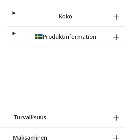
Koko
Produktinformation
Turvallisuus
Maksaminen