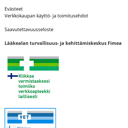
Evästeet
Verkkokaupan käyttö- ja toimitusehdot
Saavutettavuusseloste
Lääkealan turvallisuus- ja kehittämiskeskus Fimea