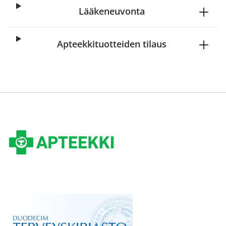
Lääkeneuvonta
Apteekkituotteiden tilaus