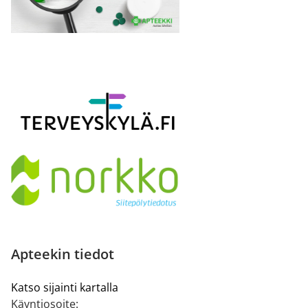
Apteekin tiedot
Katso sijainti kartalla
Käyntiosoite: