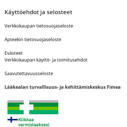
Käyttöehdot ja selosteet
Verkkokaupan tietosuojaseloste
Apteekin tietosuojaseloste
Evästeet
Verkkokaupan käyttö- ja toimitusehdot
Saavutettavuusseloste
Lääkealan turvallisuus- ja kehittämiskeskus Fimea