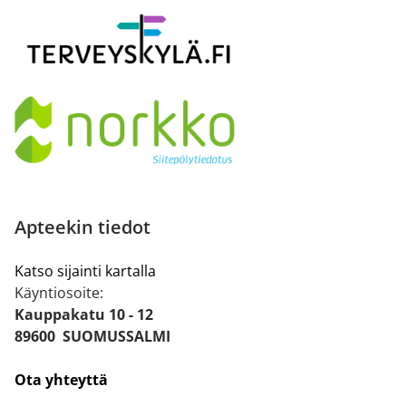
Apteekin tiedot
Katso sijainti kartalla
Käyntiosoite:
Kauppakatu 10 - 12
89600 SUOMUSSALMI
Ota yhteyttä