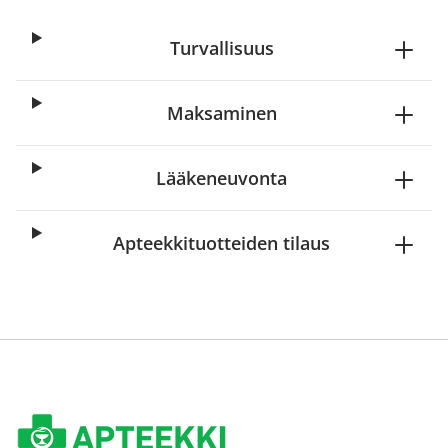
Turvallisuus
Maksaminen
Lääkeneuvonta
Apteekkituotteiden tilaus