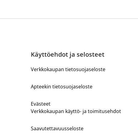
Käyttöehdot ja selosteet
Verkkokaupan tietosuojaseloste
Apteekin tietosuojaseloste
Evästeet
Verkkokaupan käyttö- ja toimitusehdot
Saavutettavuusseloste